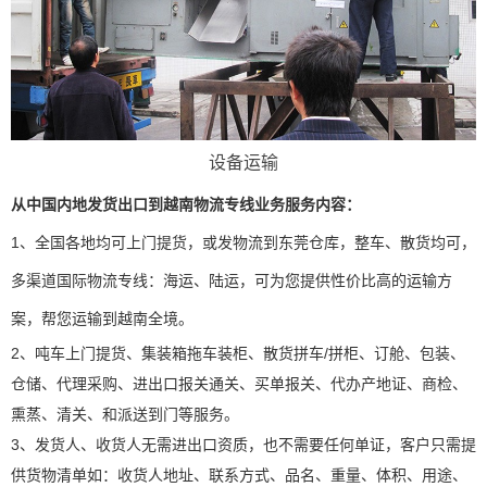
设备运输
从中国内地发货出口到越南物流专线业务服务内容：
1、全国各地均可上门提货，或发物流到东莞仓库，整车、散货均可，
多渠道国际物流专线：海运、陆运，可为您提供性价比高的运输方
案，帮您运输到越南全境。
2、吨车上门提货、集装箱拖车装柜、散货拼车/拼柜、订舱、包装、
仓储、代理采购、进出口报关通关、买单报关、代办产地证、商检、
熏蒸、清关、和派送到门等服务。
3、发货人、收货人无需进出口资质，也不需要任何单证，客户只需提
供货物清单如：收货人地址、联系方式、品名、重量、体积、用途、