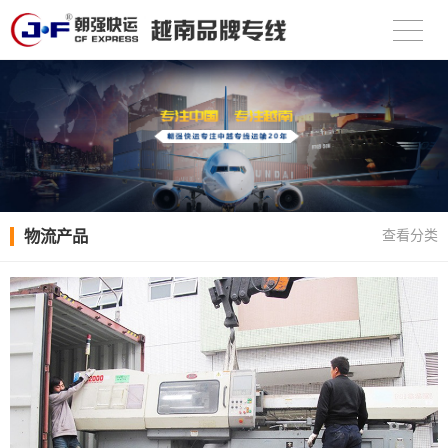
物流产品
查看分类