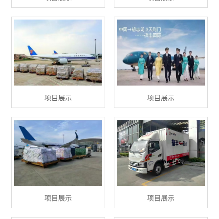
项目展示
项目展示
项目展示
项目展示