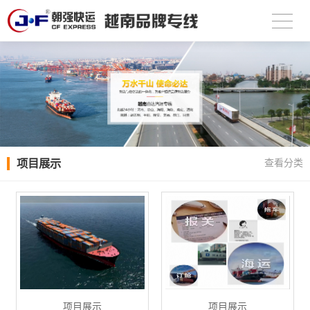
项目展示
查看分类
项目展示
项目展示