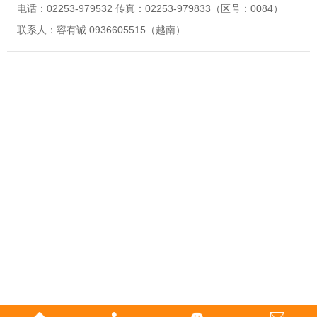
电话：02253-979532 传真：02253-979833（区号：0084）
联系人：容有诚 0936605515（越南）