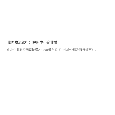
我国物流银行：解困中小企业融...
中小企业融资困境按照2003年颁布的《中小企业标准暂行规定》，...